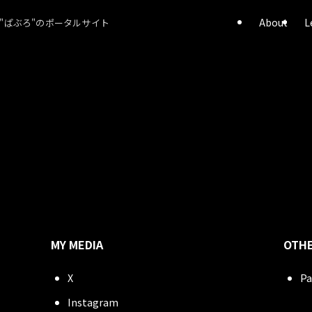
About
L
"ぱぶろ"のポータルサイト
MY MEDIA
OTHE
X
Pa
Instagram