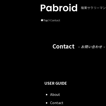
複業サラリーマン
Top
Contact
Contact
– お問い合わせ –
USER GUIDE
About
Contact